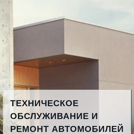
ТЕХНИЧЕСКОЕ
ОБСЛУЖИВАНИЕ И
РЕМОНТ АВТОМОБИЛЕЙ