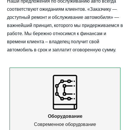
Наши предложения по обслуживанию авто всегда
соответствуют ожиданиям клиентов. «Заказчику —
доступный ремонт и обслуживание автомобиля» —
важнейший принцип, которого мы придерживаемся в
работе. Мы бережно относимся к финансам и
времени клиента – владелец получит свой
автомобиль в срок и заплатит оговоренную сумму.
Оборудование
Современное оборудование