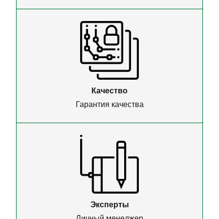
Качество
Гарантия качества
Эксперты
Личный менеджер