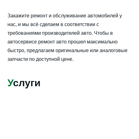
Закажите ремонт и обслуживание автомобилей у
нас, и мы всё сделаем в соответствии с
требованиями производителей авто. Чтобы в
автосервисе ремонт авто прошел максимально
быстро, предлагаем оригинальные или аналоговые
запчасти по доступной цене.
У
слуги
Замена амортизаторов
Балансировка колёс
Шиномонтаж
Замена масла
Техобслуживание