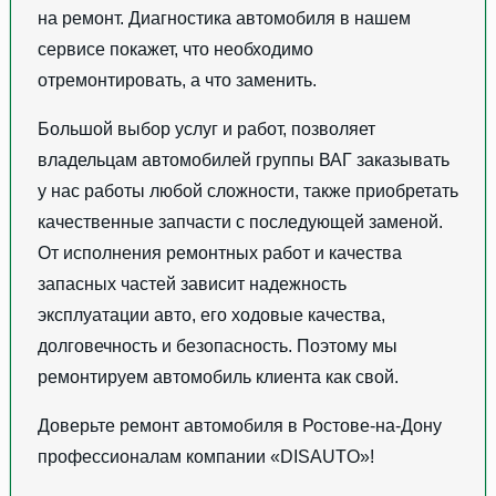
на ремонт. Диагностика автомобиля в нашем
сервисе покажет, что необходимо
отремонтировать, а что заменить.
Большой выбор услуг и работ, позволяет
владельцам автомобилей группы ВАГ заказывать
у нас работы любой сложности, также приобретать
качественные запчасти с последующей заменой.
От исполнения ремонтных работ и качества
запасных частей зависит надежность
эксплуатации авто, его ходовые качества,
долговечность и безопасность. Поэтому мы
ремонтируем автомобиль клиента как свой.
Доверьте ремонт автомобиля в Ростове-на-Дону
профессионалам компании «DISAUTO»!