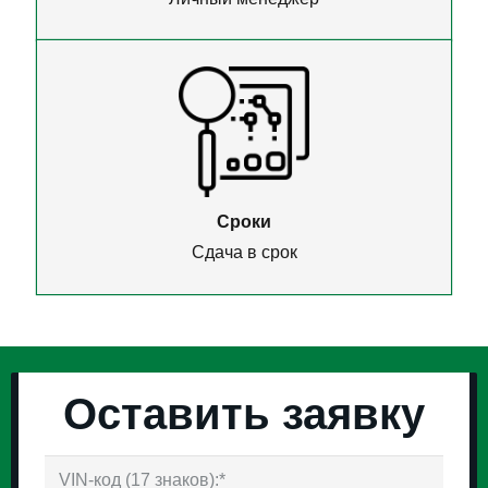
Сроки
Сдача в срок
Оставить заявку