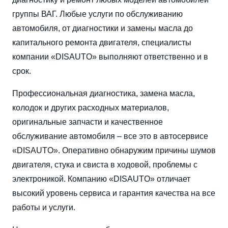
группы ВАГ. Любые услуги по обслуживанию
автомобиля, от диагностики и замены масла до
капитального ремонта двигателя, специалисты
компании «DISAUTO» выполняют ответственно и в
срок.
Профессиональная диагностика, замена масла,
колодок и других расходных материалов,
оригинальные запчасти и качественное
обслуживание автомобиля – все это в автосервисе
«DISAUTO». Оперативно обнаружим причины шумов
двигателя, стука и свиста в ходовой, проблемы с
электроникой. Компанию «DISAUTO» отличает
высокий уровень сервиса и гарантия качества на все
работы и услуги.