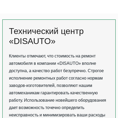
Технический центр
«DISAUTO»
Клиенты отмечают, что стоимость на ремонт
автомобиля в компании «DISAUTO» вполне
доступна, а качество работ безупречно. Строгое
исполнение ремонтных работ согласно нормам
заводов-изготовителей, позволяют нашим
автомеханикам гарантировать качественную
работу. Использование новейшего оборудования
дает возможность точечно определить
неисправность и минимизировать ваши расходы