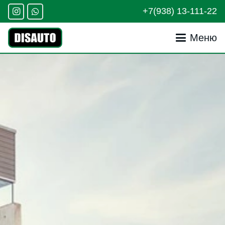
+7(938) 13-111-22
Меню