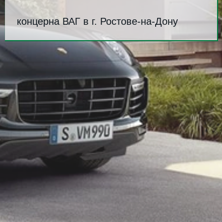
концерна ВАГ в г. Ростове-на-Дону