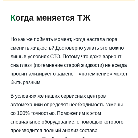
К
огда меняется ТЖ
Но как же поймать момент, когда настала пора
сменить жидкость? Достоверно узнать это можно
лишь в условиях СТО. Потому что даже вариант
«на глаз» (потемнение старой жидкости) не всегда
просигнализирует о замене – «потемнение» может
быть разным.
В условиях же наших сервисных центров
автомеханики определят необходимость замены
со 100% точностью. Поможет им в этом
специальное оборудование, с помощью которого
производится полный анализ состава