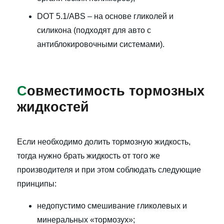
DOT 5.1/ABS – на основе гликолей и
силикона (подходят для авто с
антиблокировочными системами).
С
овместимость тормозных
жидкостей
Если необходимо долить тормозную жидкость,
тогда нужно брать жидкость от того же
производителя и при этом соблюдать следующие
принципы:
недопустимо смешивание гликолевых и
минеральных «тормозух»;