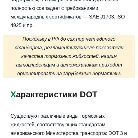
полностью совпадает с требованиями
международных сертификатов — SAE J1703, ISO
4925 и пр.
Поскольку в РФ до сих пор нет единого
стандарта, регламентирующего показатели
качества тормозных жидкостей, нашим
автовладельцам и автомеханикам приходит
ориентировать на зарубежные нормативы.
Х
арактеристики DOT
Существуют различные виды тормозных
жидкостей, соответствующих стандартам
американского Министерства транспорта: DOT 3 и