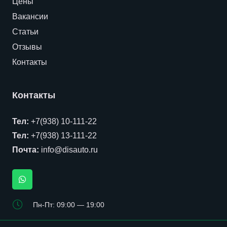
Цены
Вакансии
Статьи
Отзывы
Контакты
Контакты
Тел:
+7(938) 10-111-22
Тел:
+7(938) 13-111-22
Почта:
info@disauto.ru
Пн-Пт: 09:00 — 19:00