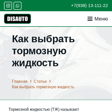
+7(938) 13-111-22
Меню
Как выбрать
тормозную
жидкость
Главная
Статьи
Как выбрать тормозную жидкость
Тормозной жидкостью (ТЖ) называют