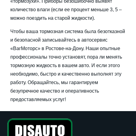
«тормозухи». Приборы безошибочно выявят
количество влаги (если ее процент меньше 3, 5 –
можно поездить на старой жидкости).
Чтобы ваша тормозная система была безотказной
и безопасной записывайтесь в автосервис
«ВагМоторс» в Ростове-на-Дону. Наши опытные
профессионалы точно установят, пора ли менять
тормозную жидкость в вашем авто. И если этого
необходимо, быстро и качественно выполнят эту
работу. Обращайтесь, мы гарантируем
безупречное качество и оперативность
предоставляемых услуг!