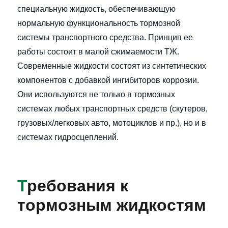
специальную жидкость, обеспечивающую
нормальную функциональность тормозной
системы транспортного средства. Принцип ее
работы состоит в малой сжимаемости ТЖ.
Современные жидкости состоят из синтетических
компонентов с добавкой ингибиторов коррозии.
Они используются не только в тормозных
системах любых транспортных средств (скутеров,
грузовых/легковых авто, мотоциклов и пр.), но и в
системах гидросцеплений.
Т
ребования к
тормозным жидкостям