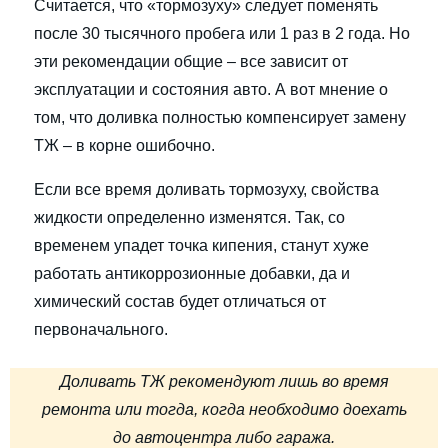
Считается, что «тормозуху» следует поменять
после 30 тысячного пробега или 1 раз в 2 года. Но
эти рекомендации общие – все зависит от
эксплуатации и состояния авто. А вот мнение о
том, что доливка полностью компенсирует замену
ТЖ – в корне ошибочно.
Если все время доливать тормозуху, свойства
жидкости определенно изменятся. Так, со
временем упадет точка кипения, станут хуже
работать антикоррозионные добавки, да и
химический состав будет отличаться от
первоначального.
Доливать ТЖ рекомендуют лишь во время
ремонта или тогда, когда необходимо доехать
до автоцентра либо гаража.