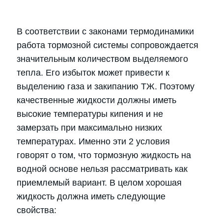
В соответствии с законами термодинамики
работа тормозной системы сопровождается
значительным количеством выделяемого
тепла. Его избыток может привести к
выделению газа и закипанию ТЖ. Поэтому
качественные жидкости должны иметь
высокие температуры кипения и не
замерзать при максимально низких
температурах. Именно эти 2 условия
говорят о том, что тормозную жидкость на
водной основе нельзя рассматривать как
приемлемый вариант. В целом хорошая
жидкость должна иметь следующие
свойства: