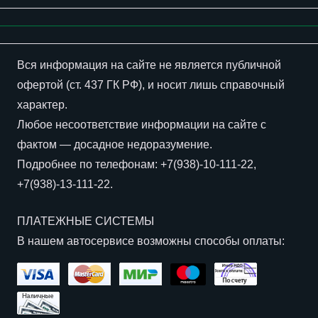
Вся информация на сайте не является
публичной
офертой
(ст. 437 ГК РФ), и носит лишь справочный
характер.
Любое несоответствие информации на сайте с
фактом — досадное недоразумение.
Подробнее по телефонам:
+7(938)-10-111-22
,
+7(938)-13-111-22
.
ПЛАТЕЖНЫЕ СИСТЕМЫ
В нашем автосервисе возможны способы оплаты: