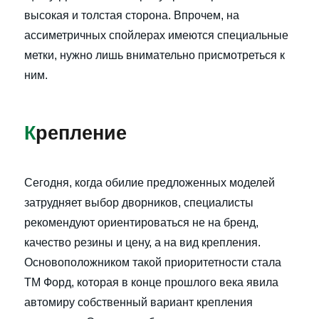
высокая и толстая сторона. Впрочем, на
ассиметричных спойлерах имеются специальные
метки, нужно лишь внимательно присмотреться к
ним.
К
репление
Сегодня, когда обилие предложенных моделей
затрудняет выбор дворников, специалисты
рекомендуют ориентироваться не на бренд,
качество резины и цену, а на вид крепления.
Основоположником такой приоритетности стала
ТМ Форд, которая в конце прошлого века явила
автомиру собственный вариант крепления