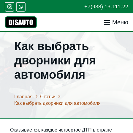
+7(938) 13-111-22
Меню
Как выбрать
дворники для
автомобиля
Главная
Статьи
Как выбрать дворники для автомобиля
Оказывается, каждое четвертое ДТП в стране