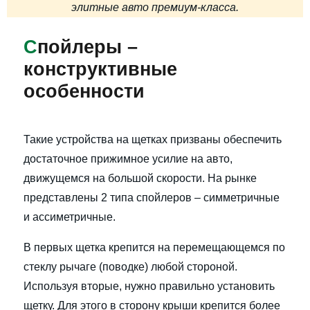
элитные авто премиум-класса.
С
пойлеры –
конструктивные
особенности
Такие устройства на щетках призваны обеспечить
достаточное прижимное усилие на авто,
движущемся на большой скорости. На рынке
представлены 2 типа спойлеров – симметричные
и ассиметричные.
В первых щетка крепится на перемещающемся по
стеклу рычаге (поводке) любой стороной.
Используя вторые, нужно правильно установить
щетку. Для этого в сторону крыши крепится более