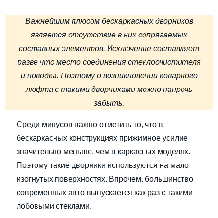
Важнейшим плюсом бескаркасных дворников
является отсутствие в них сопрягаемых
составных элементов. Исключение составляет
разве что место соединения стеклоочистителя
и поводка. Поэтому о возникновении коварного
люфта с такими дворниками можно напрочь
забыть.
Среди минусов важно отметить то, что в
бескаркасных конструкциях прижимное усилие
значительно меньше, чем в каркасных моделях.
Поэтому такие дворники используются на мало
изогнутых поверхностях. Впрочем, большинство
современных авто выпускается как раз с такими
лобовыми стеклами.