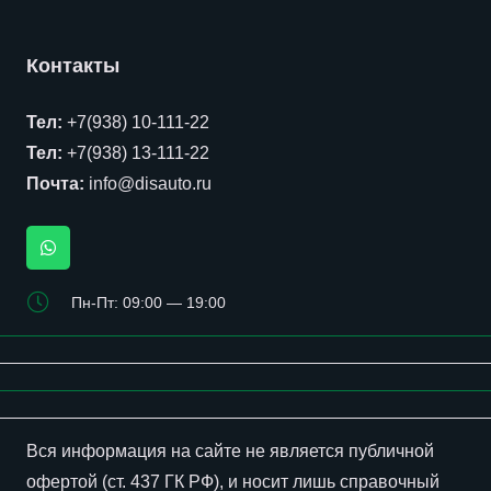
Контакты
Тел:
+7(938) 10-111-22
Тел:
+7(938) 13-111-22
Почта:
info@disauto.ru
Пн-Пт: 09:00 — 19:00
Вся информация на сайте не является
публичной
офертой
(ст. 437 ГК РФ), и носит лишь справочный