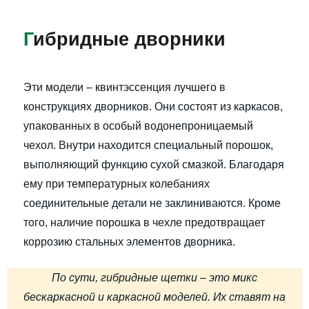
Г
ибридные дворники
Эти модели – квинтэссенция лучшего в
конструкциях дворников. Они состоят из каркасов,
упакованных в особый водонепроницаемый
чехол. Внутри находится специальный порошок,
выполняющий функцию сухой смазкой. Благодаря
ему при температурных колебаниях
соединительные детали не заклиниваются. Кроме
того, наличие порошка в чехле предотвращает
коррозию стальных элементов дворника.
По сути, гибридные щетки – это микс
бескаркасной и каркасной моделей. Их ставят на