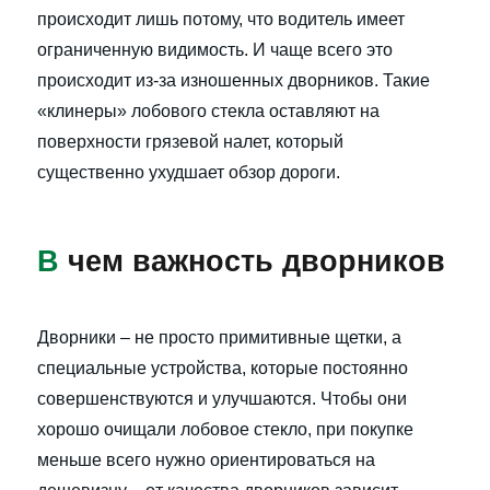
происходит лишь потому, что водитель имеет
ограниченную видимость. И чаще всего это
происходит из-за изношенных дворников. Такие
«клинеры» лобового стекла оставляют на
поверхности грязевой налет, который
существенно ухудшает обзор дороги.
В
чем важность дворников
Дворники – не просто примитивные щетки, а
специальные устройства, которые постоянно
совершенствуются и улучшаются. Чтобы они
хорошо очищали лобовое стекло, при покупке
меньше всего нужно ориентироваться на