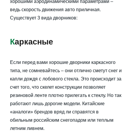
хорошими аэродинамическими параметрами –
ведь скорость движения авто приличная.
Существует 3 вида дворников:
К
аркасные
Если перед вами хорошие дворники каркасного
типа, не сомневайтесь – они отлично сметут снег и
капли дождя с лобового стекла. Это происходит за
счет того, что скелет конструкции позволяет
резиновой ленте плотно прилегать к стеклу. Но так
работают лишь дорогие модели. Китайские
«аналоги» брендов вряд ли справятся в
обильным российским снегопадом или теплым
летним ливнем.