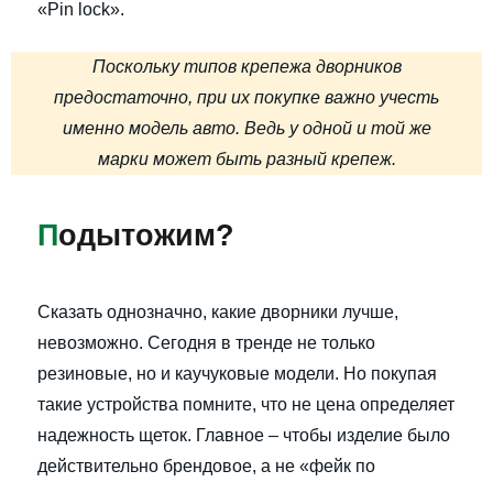
«Pin lock».
Поскольку типов крепежа дворников
предостаточно, при их покупке важно учесть
именно модель авто. Ведь у одной и той же
марки может быть разный крепеж.
П
одытожим?
Сказать однозначно, какие дворники лучше,
невозможно. Сегодня в тренде не только
резиновые, но и каучуковые модели. Но покупая
такие устройства помните, что не цена определяет
надежность щеток. Главное – чтобы изделие было
действительно брендовое, а не «фейк по