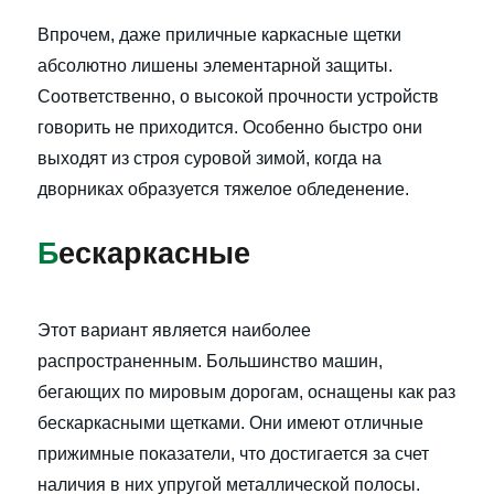
Впрочем, даже приличные каркасные щетки
абсолютно лишены элементарной защиты.
Соответственно, о высокой прочности устройств
говорить не приходится. Особенно быстро они
выходят из строя суровой зимой, когда на
дворниках образуется тяжелое обледенение.
Б
ескаркасные
Этот вариант является наиболее
распространенным. Большинство машин,
бегающих по мировым дорогам, оснащены как раз
бескаркасными щетками. Они имеют отличные
прижимные показатели, что достигается за счет
наличия в них упругой металлической полосы.