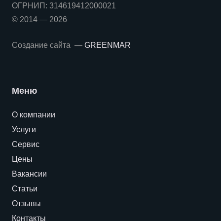
ОГРНИП:
314619412000021
© 2014 — 2026
Создание сайта —
GREENMAR
Меню
О компании
Услуги
Сервис
Цены
Вакансии
Статьи
Отзывы
Контакты